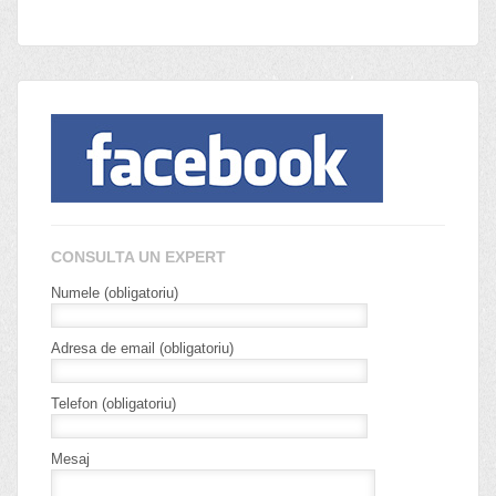
CONSULTA UN EXPERT
Numele (obligatoriu)
Adresa de email (obligatoriu)
Telefon (obligatoriu)
Mesaj